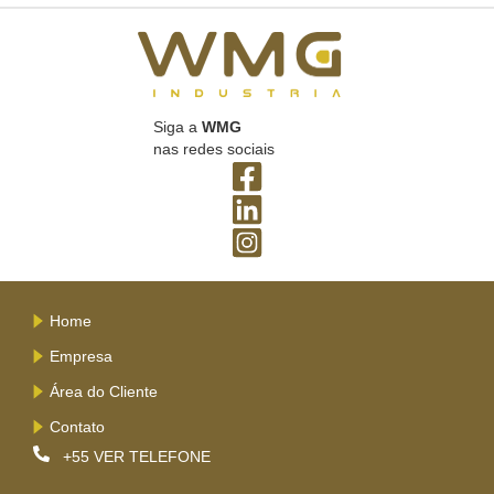
Siga a
WMG
nas redes sociais
Home
Empresa
Área do Cliente
Contato
+55
VER TELEFONE