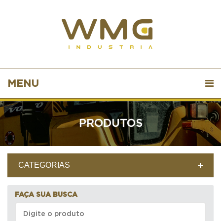
MENU
PRODUTOS
CATEGORIAS
FAÇA SUA BUSCA