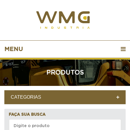
MENU
PRODUTOS
CATEGORIAS
FAÇA SUA BUSCA