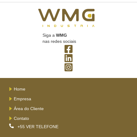
Siga a
WMG
nas redes sociais
Home
Empresa
Área do Cliente
Contato
+55
VER TELEFONE