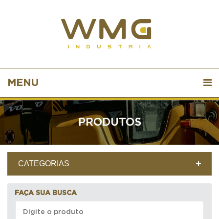
MENU
PRODUTOS
CATEGORIAS
FAÇA SUA BUSCA