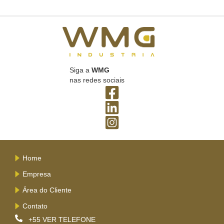
Siga a
WMG
nas redes sociais
Home
Empresa
Área do Cliente
Contato
+55
VER TELEFONE