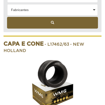
Fabricantes
CAPA E CONE
- L17462/63
- NEW
HOLLAND