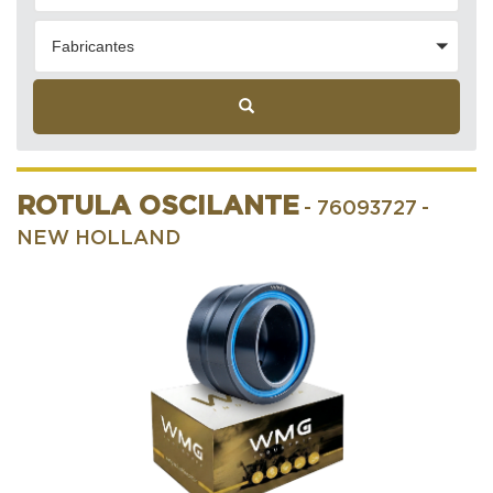
Fabricantes
ROTULA OSCILANTE
- 76093727
-
NEW HOLLAND