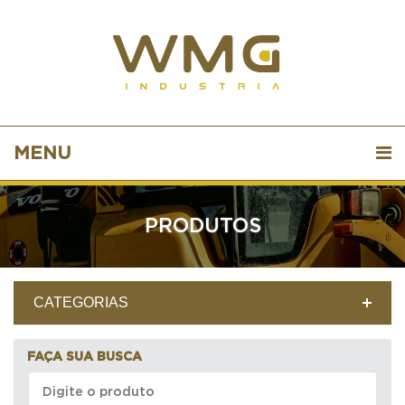
MENU
PRODUTOS
CATEGORIAS
FAÇA SUA BUSCA