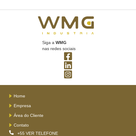
Siga a
WMG
nas redes sociais
Home
Empresa
Área do Cliente
Contato
+55
VER TELEFONE