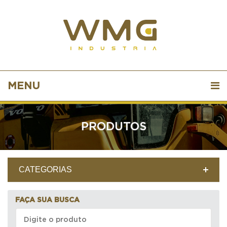
MENU
PRODUTOS
CATEGORIAS
FAÇA SUA BUSCA