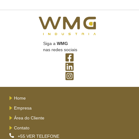
Siga a
WMG
nas redes sociais
Home
Empresa
Área do Cliente
Contato
+55
VER TELEFONE