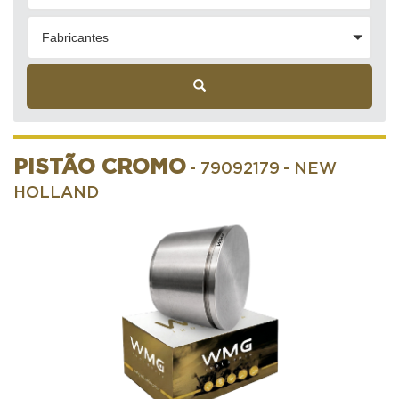
Fabricantes
PISTÃO CROMO
- 79092179
- NEW
HOLLAND