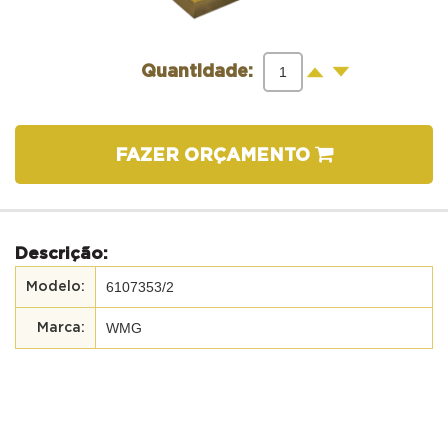
-
+
Quantidade:
FAZER ORÇAMENTO
Descrição:
6107353/2
WMG