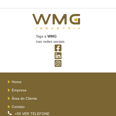
Siga a
WMG
nas redes sociais
Home
Empresa
Área do Cliente
Contato
+55
VER TELEFONE