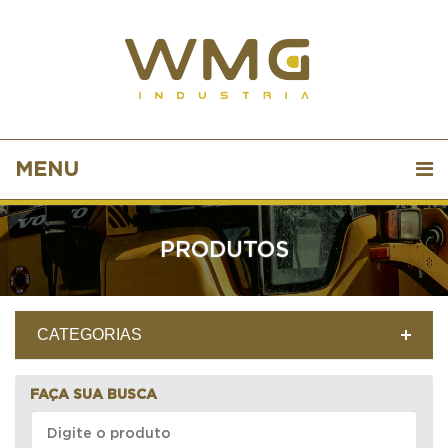
MENU
PRODUTOS
CATEGORIAS
FAÇA SUA BUSCA