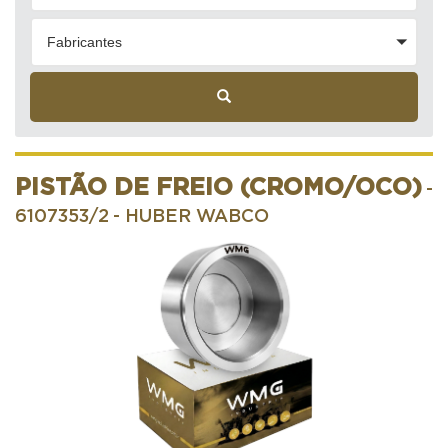
Fabricantes
PISTÃO DE FREIO (CROMO/OCO)
-
6107353/2
- HUBER WABCO