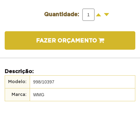
-
+
Quantidade:
FAZER ORÇAMENTO
Descrição:
998/10397
WMG