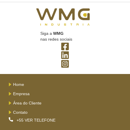
Siga a
WMG
nas redes sociais
Home
Empresa
Área do Cliente
Contato
+55
VER TELEFONE