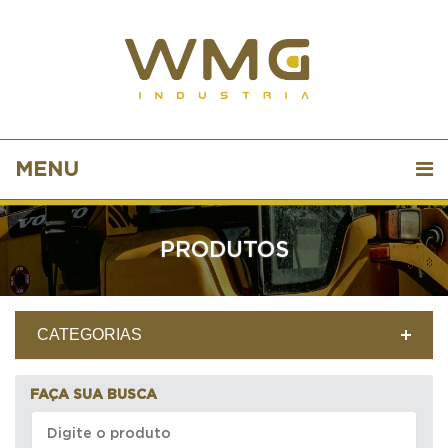
MENU
PRODUTOS
CATEGORIAS
FAÇA SUA BUSCA