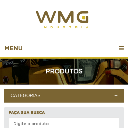
MENU
PRODUTOS
CATEGORIAS
FAÇA SUA BUSCA