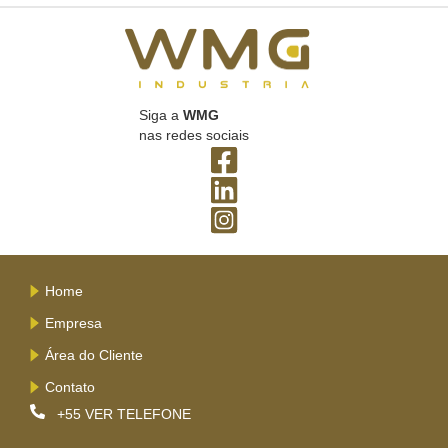
Siga a
WMG
nas redes sociais
Home
Empresa
Área do Cliente
Contato
+55
VER TELEFONE