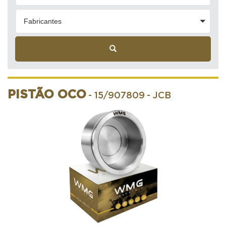
Fabricantes
PISTÃO OCO
- 15/907809
- JCB