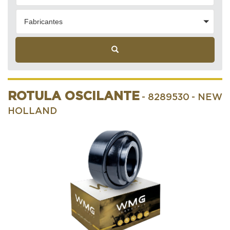
Fabricantes
ROTULA OSCILANTE
- 8289530
- NEW
HOLLAND