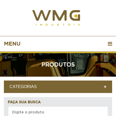
MENU
PRODUTOS
CATEGORIAS
FAÇA SUA BUSCA