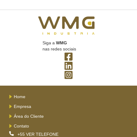
Siga a
WMG
nas redes sociais
Home
Empresa
Área do Cliente
Contato
+55
VER TELEFONE