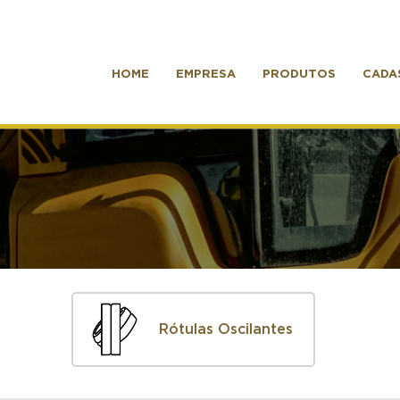
HOME
EMPRESA
PRODUTOS
CADA
Rótulas Oscilantes