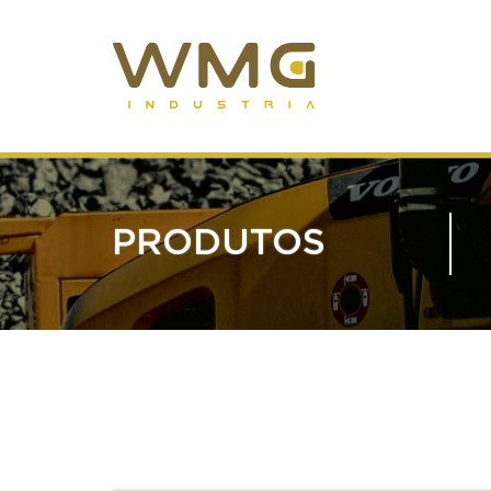
PRODUTOS