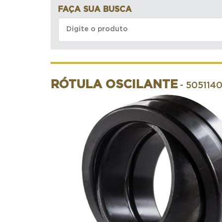
FAÇA SUA BUSCA
RÓTULA OSCILANTE
- 505114