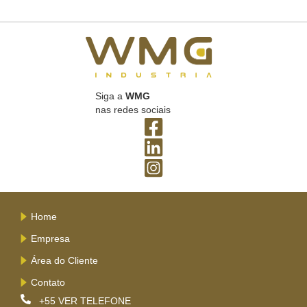
Siga a
WMG
nas redes sociais
Home
Empresa
Área do Cliente
Contato
+55
VER TELEFONE