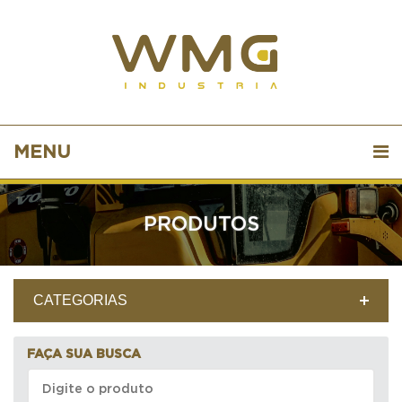
MENU
PRODUTOS
CATEGORIAS
FAÇA SUA BUSCA