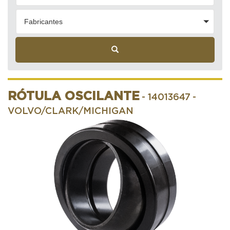
Fabricantes
RÓTULA OSCILANTE
- 14013647
-
VOLVO/CLARK/MICHIGAN