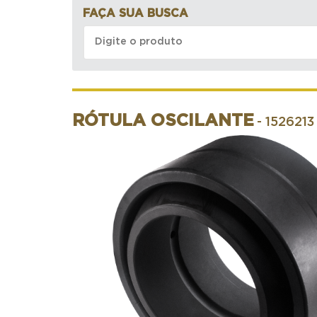
FAÇA SUA BUSCA
RÓTULA OSCILANTE
- 1526213