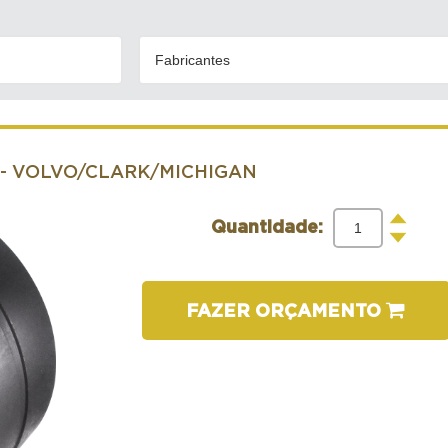
Fabricantes
- VOLVO/CLARK/MICHIGAN
+
Quantidade:
-
FAZER ORÇAMENTO