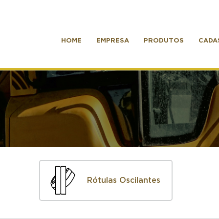
HOME
EMPRESA
PRODUTOS
CADA
Rótulas Oscilantes