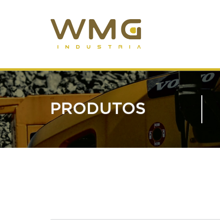
PRODUTOS