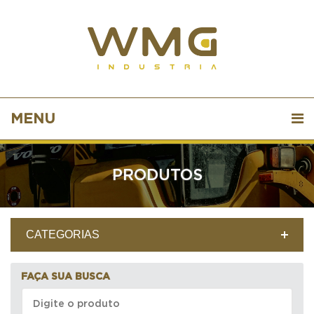
MENU
PRODUTOS
CATEGORIAS
FAÇA SUA BUSCA