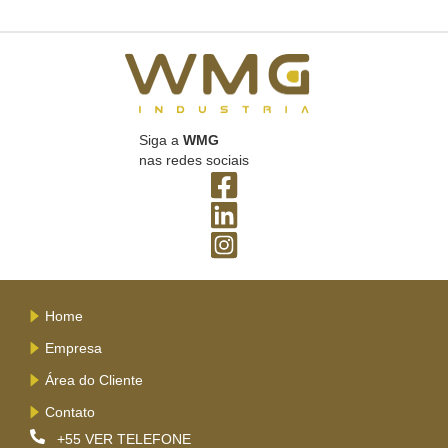
Siga a
WMG
nas redes sociais
Home
Empresa
Área do Cliente
Contato
+55
VER TELEFONE