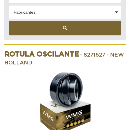
Fabricantes
ROTULA OSCILANTE
- 8271627
- NEW
HOLLAND