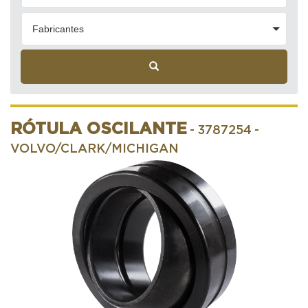
Fabricantes
RÓTULA OSCILANTE
- 3787254
-
VOLVO/CLARK/MICHIGAN