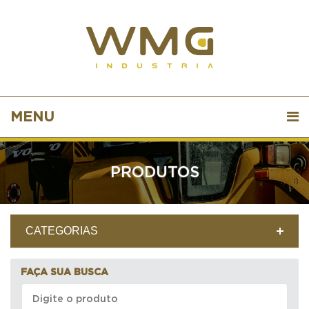
MENU
PRODUTOS
CATEGORIAS
FAÇA SUA BUSCA