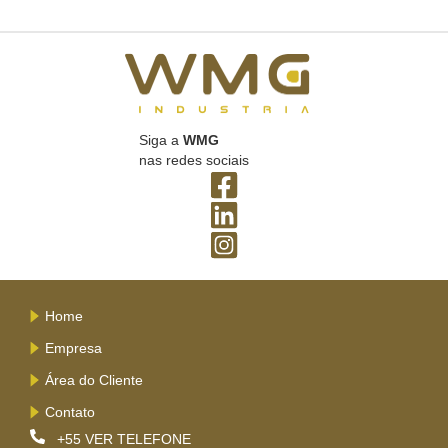
Siga a
WMG
nas redes sociais
Home
Empresa
Área do Cliente
Contato
+55
VER TELEFONE