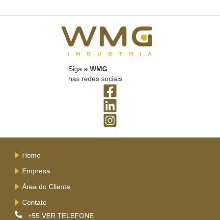
Siga a
WMG
nas redes sociais
Home
Empresa
Área do Cliente
Contato
+55
VER TELEFONE