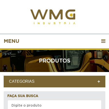
MENU
PRODUTOS
CATEGORIAS
FAÇA SUA BUSCA