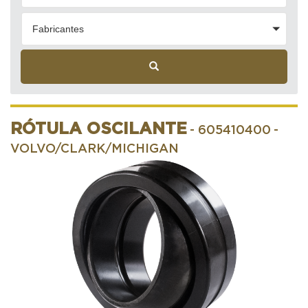
Fabricantes
RÓTULA OSCILANTE
- 605410400
-
VOLVO/CLARK/MICHIGAN