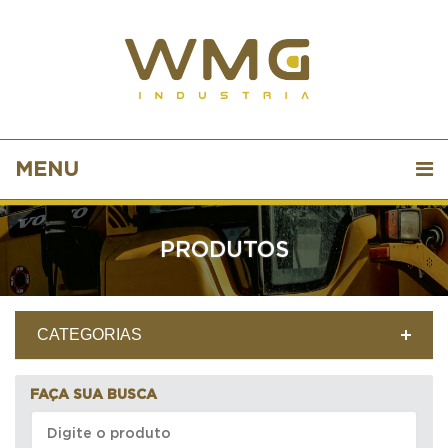
MENU
PRODUTOS
CATEGORIAS
FAÇA SUA BUSCA