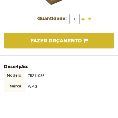
-
+
Quantidade:
FAZER ORÇAMENTO
Descrição:
75211035
WMG