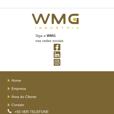
Siga a
WMG
nas redes sociais
Home
Empresa
Área do Cliente
Contato
+55
VER TELEFONE