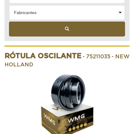
Fabricantes
RÓTULA OSCILANTE
- 75211035
- NEW
HOLLAND