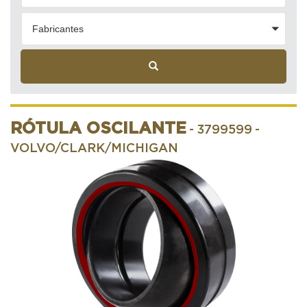
Fabricantes
RÓTULA OSCILANTE
- 3799599
-
VOLVO/CLARK/MICHIGAN