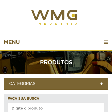
MENU
PRODUTOS
CATEGORIAS
FAÇA SUA BUSCA