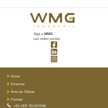
Siga a
WMG
nas redes sociais
Home
Empresa
Área do Cliente
Contato
+55
VER TELEFONE