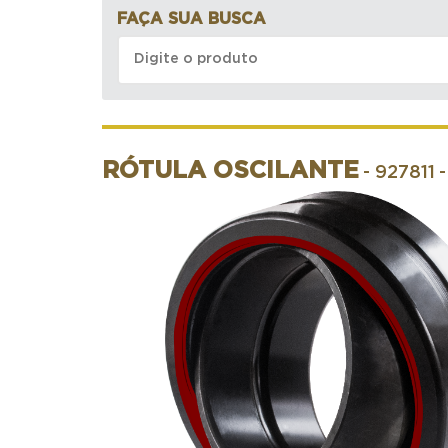
FAÇA SUA BUSCA
RÓTULA OSCILANTE
- 927811