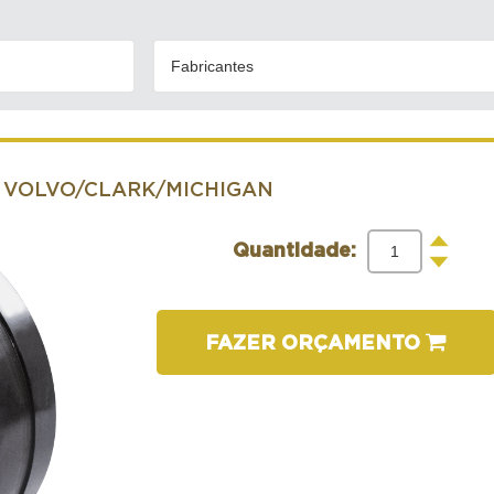
Fabricantes
- VOLVO/CLARK/MICHIGAN
+
Quantidade:
-
FAZER ORÇAMENTO