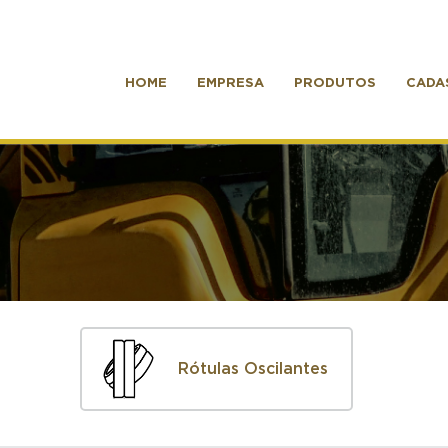
HOME
EMPRESA
PRODUTOS
CADA
Rótulas Oscilantes