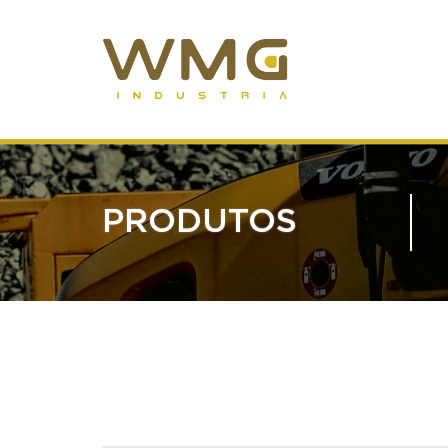
PRODUTOS