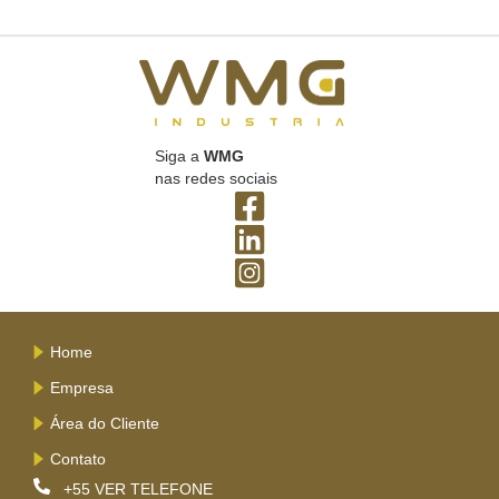
Siga a
WMG
nas redes sociais
Home
Empresa
Área do Cliente
Contato
+55
VER TELEFONE