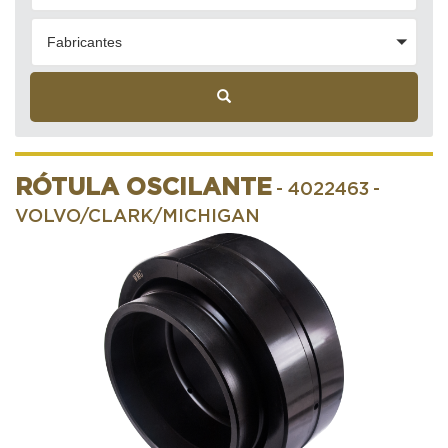
Fabricantes
RÓTULA OSCILANTE
- 4022463
-
VOLVO/CLARK/MICHIGAN