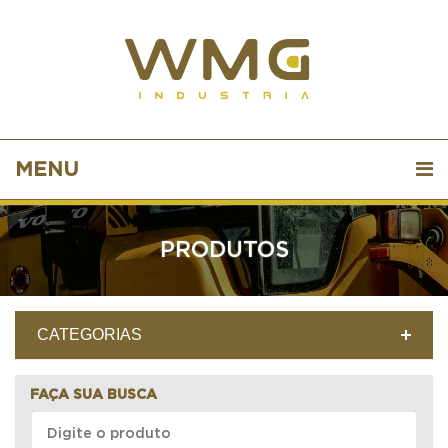
MENU
PRODUTOS
CATEGORIAS
FAÇA SUA BUSCA