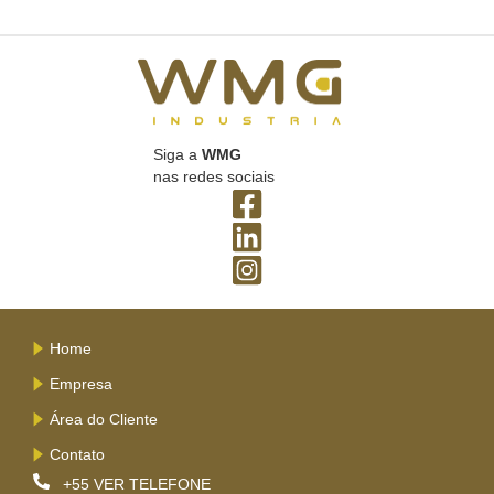
Siga a
WMG
nas redes sociais
Home
Empresa
Área do Cliente
Contato
+55
VER TELEFONE