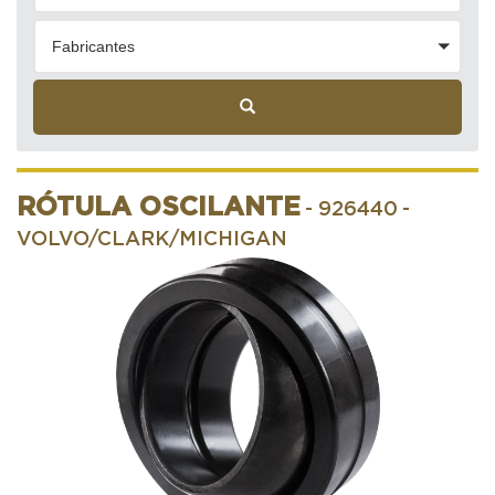
Fabricantes
RÓTULA OSCILANTE
- 926440
-
VOLVO/CLARK/MICHIGAN