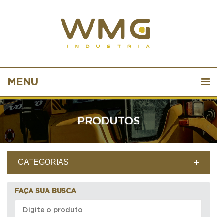
MENU
PRODUTOS
CATEGORIAS
FAÇA SUA BUSCA