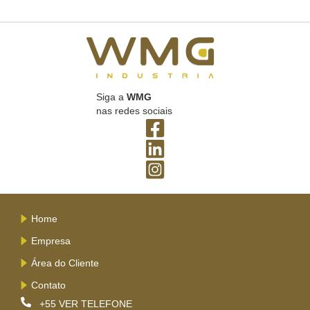
Siga a
WMG
nas redes sociais
Home
Empresa
Área do Cliente
Contato
+55
VER TELEFONE