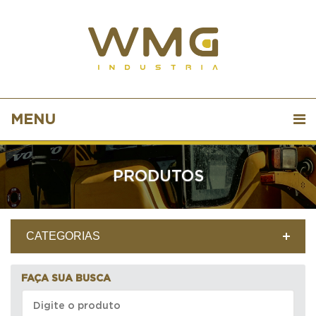
MENU
PRODUTOS
CATEGORIAS
FAÇA SUA BUSCA