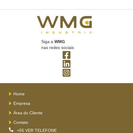
Siga a
WMG
nas redes sociais
Home
Empresa
Área do Cliente
Contato
+55
VER TELEFONE