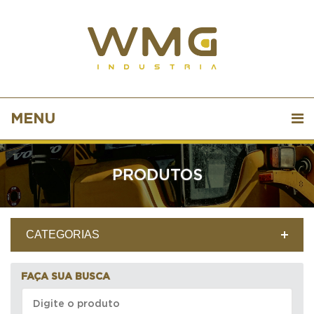
MENU
PRODUTOS
CATEGORIAS
FAÇA SUA BUSCA