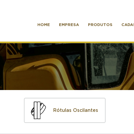
HOME
EMPRESA
PRODUTOS
CADA
Rótulas Oscilantes