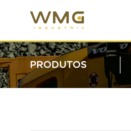
PRODUTOS