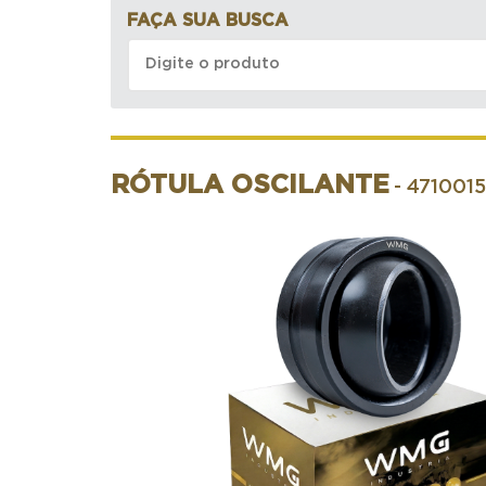
FAÇA SUA BUSCA
RÓTULA OSCILANTE
- 4710015