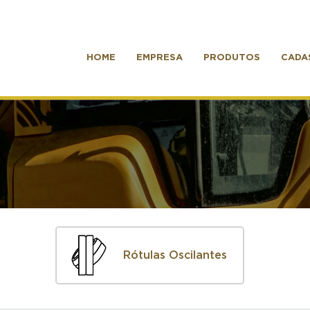
HOME
EMPRESA
PRODUTOS
CADA
Rótulas Oscilantes