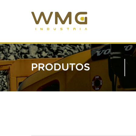
PRODUTOS