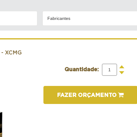
Fabricantes
- XCMG
+
Quantidade:
-
FAZER ORÇAMENTO