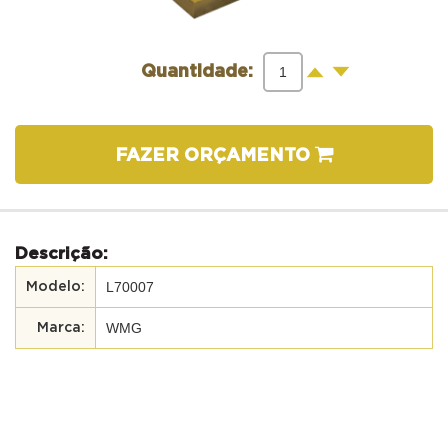
-
+
Quantidade:
FAZER ORÇAMENTO
Descrição:
L70007
WMG