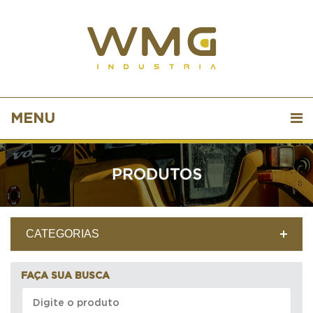
MENU
PRODUTOS
CATEGORIAS
FAÇA SUA BUSCA