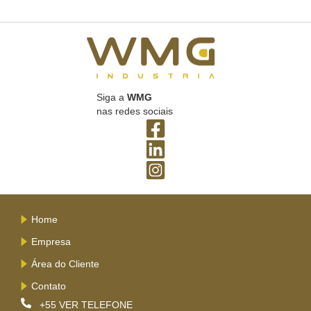
Siga a
WMG
nas redes sociais
Home
Empresa
Área do Cliente
Contato
+55
VER TELEFONE