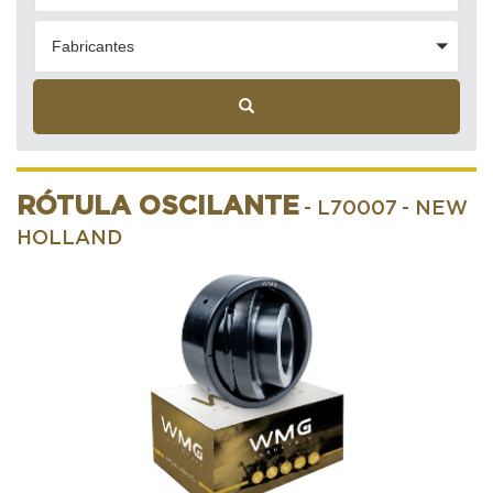
Fabricantes
RÓTULA OSCILANTE
- L70007
- NEW
HOLLAND