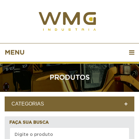
MENU
PRODUTOS
CATEGORIAS
FAÇA SUA BUSCA