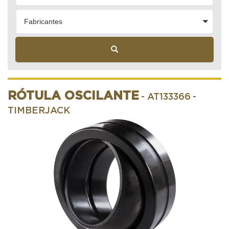
Fabricantes
RÓTULA OSCILANTE
- AT133366
-
TIMBERJACK