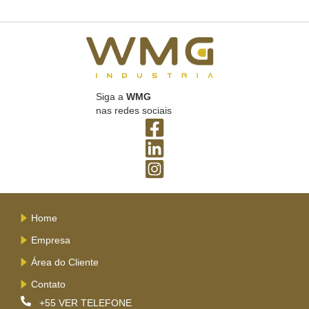
Siga a
WMG
nas redes sociais
Home
Empresa
Área do Cliente
Contato
+55
VER TELEFONE