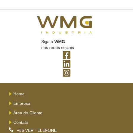
Siga a
WMG
nas redes sociais
Home
Empresa
Área do Cliente
Contato
+55
VER TELEFONE