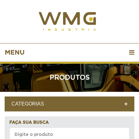
MENU
PRODUTOS
CATEGORIAS
FAÇA SUA BUSCA