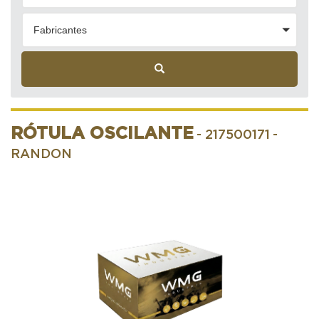
Fabricantes
RÓTULA OSCILANTE
- 217500171
-
RANDON