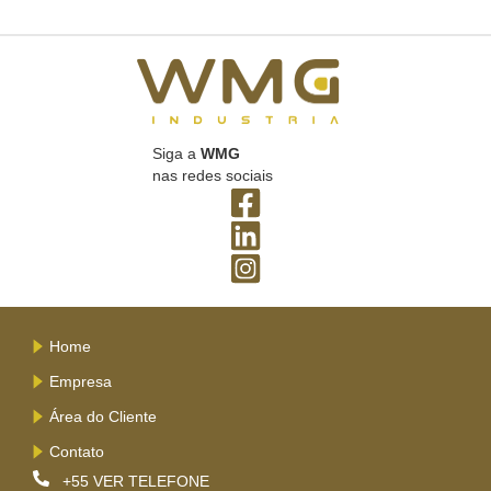
Siga a
WMG
nas redes sociais
Home
Empresa
Área do Cliente
Contato
+55
VER TELEFONE