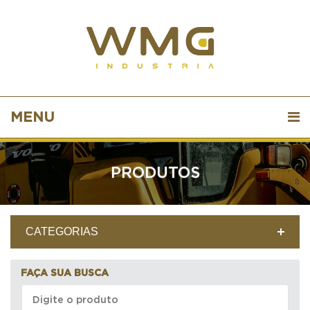
MENU
PRODUTOS
CATEGORIAS
FAÇA SUA BUSCA