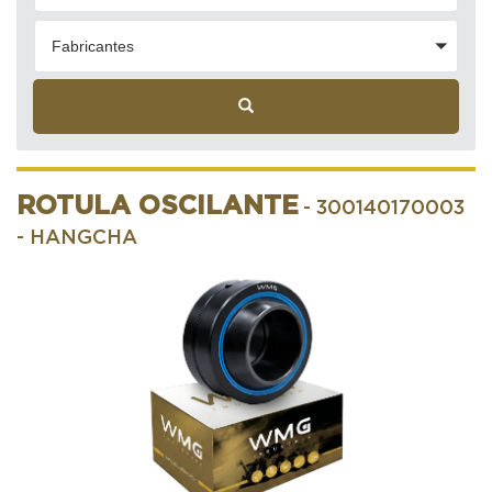
Fabricantes
ROTULA OSCILANTE
- 300140170003
- HANGCHA