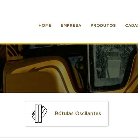
HOME
EMPRESA
PRODUTOS
CADA
Rótulas Oscilantes