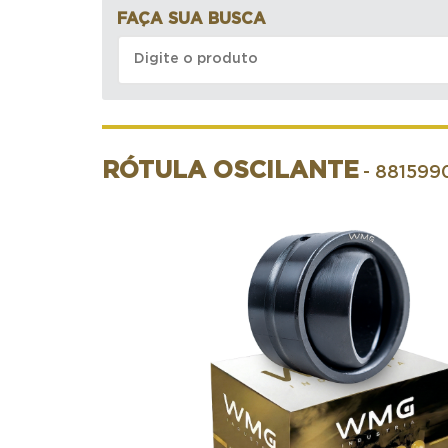
FAÇA SUA BUSCA
RÓTULA OSCILANTE
- 881599