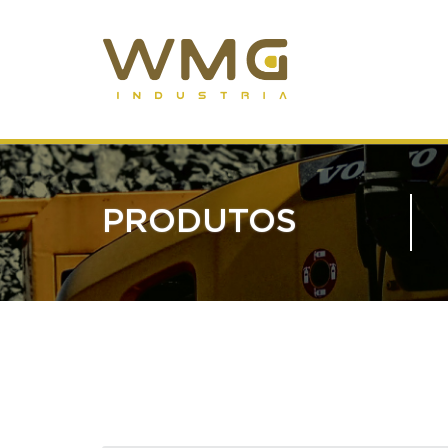
PRODUTOS