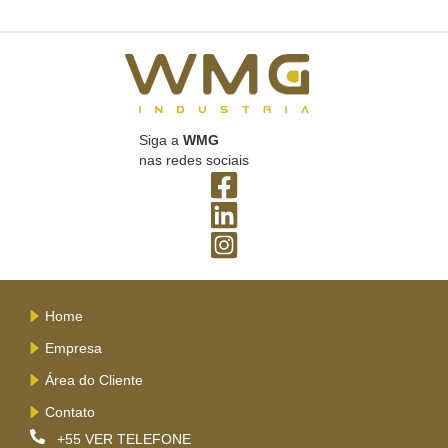
Siga a
WMG
nas redes sociais
Home
Empresa
Área do Cliente
Contato
+55
VER TELEFONE