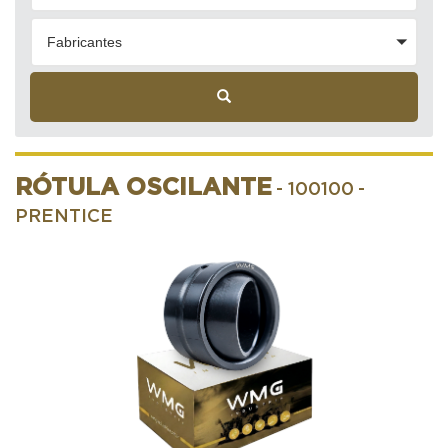
Fabricantes
RÓTULA OSCILANTE
- 100100
-
PRENTICE