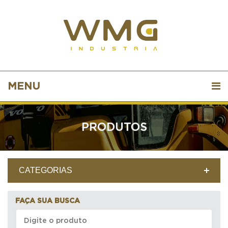
MENU
PRODUTOS
CATEGORIAS
FAÇA SUA BUSCA