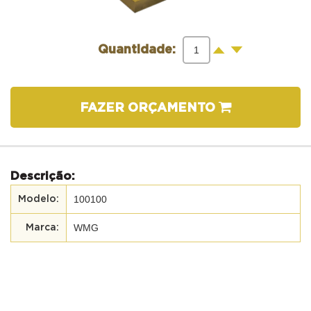
-
+
Quantidade:
FAZER ORÇAMENTO
Descrição:
100100
WMG