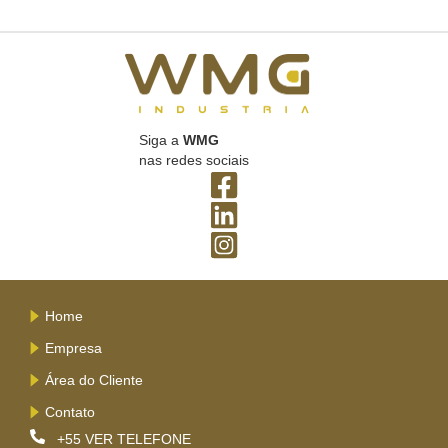
Siga a
WMG
nas redes sociais
Home
Empresa
Área do Cliente
Contato
+55
VER TELEFONE