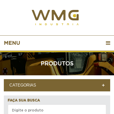
MENU
PRODUTOS
CATEGORIAS
FAÇA SUA BUSCA