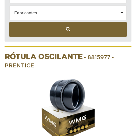
Fabricantes
RÓTULA OSCILANTE
- 8815977
-
PRENTICE