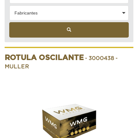
Fabricantes
ROTULA OSCILANTE
- 3000438
-
MULLER