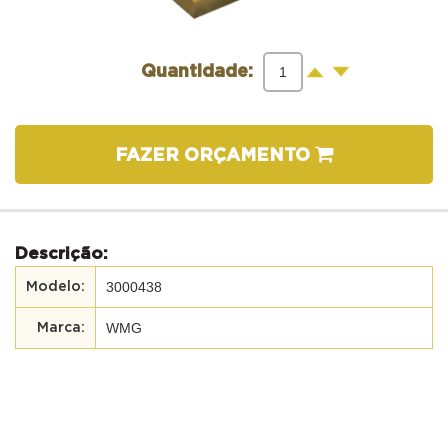
-
+
Quantidade:
FAZER ORÇAMENTO
Descrição:
3000438
WMG