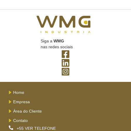
Siga a
WMG
nas redes sociais
Home
Empresa
Área do Cliente
Contato
+55
VER TELEFONE