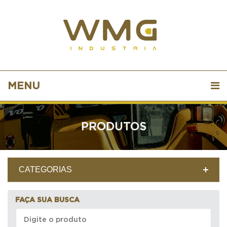
MENU
PRODUTOS
CATEGORIAS
FAÇA SUA BUSCA