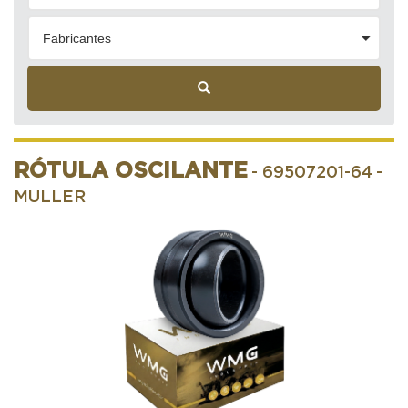
Fabricantes
RÓTULA OSCILANTE
- 69507201-64
-
MULLER