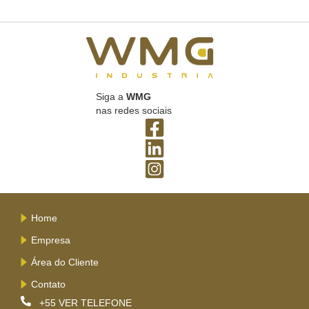
Siga a
WMG
nas redes sociais
Home
Empresa
Área do Cliente
Contato
+55
VER TELEFONE