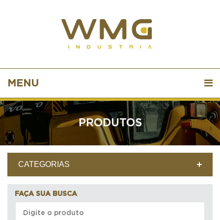
MENU
PRODUTOS
CATEGORIAS
FAÇA SUA BUSCA