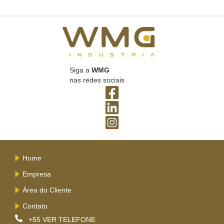
Siga a
WMG
nas redes sociais
Home
Empresa
Área do Cliente
Contato
+55
VER TELEFONE