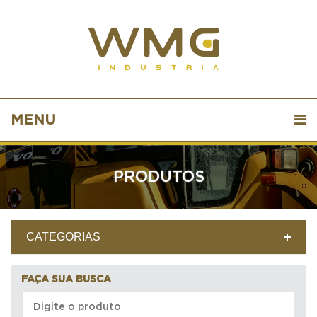
MENU
PRODUTOS
CATEGORIAS
FAÇA SUA BUSCA