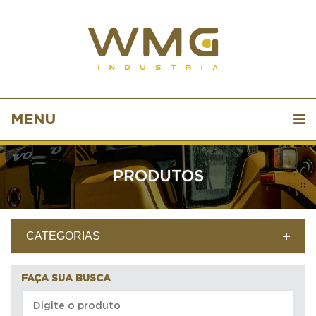
MENU
PRODUTOS
CATEGORIAS
FAÇA SUA BUSCA