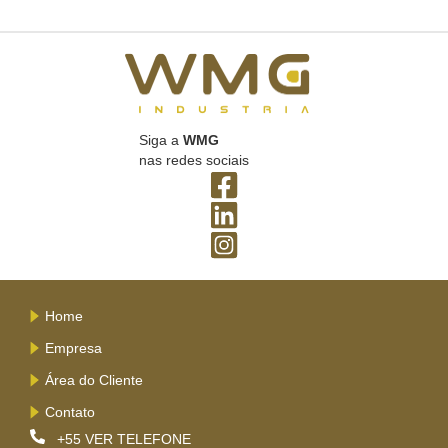
Siga a
WMG
nas redes sociais
Home
Empresa
Área do Cliente
Contato
+55
VER TELEFONE