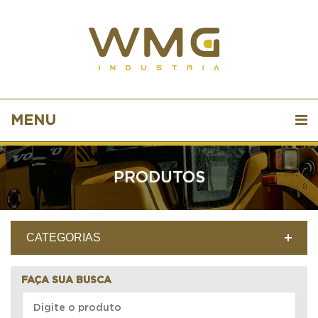
MENU
PRODUTOS
CATEGORIAS
FAÇA SUA BUSCA