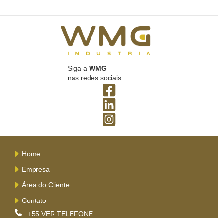
Siga a
WMG
nas redes sociais
Home
Empresa
Área do Cliente
Contato
+55
VER TELEFONE