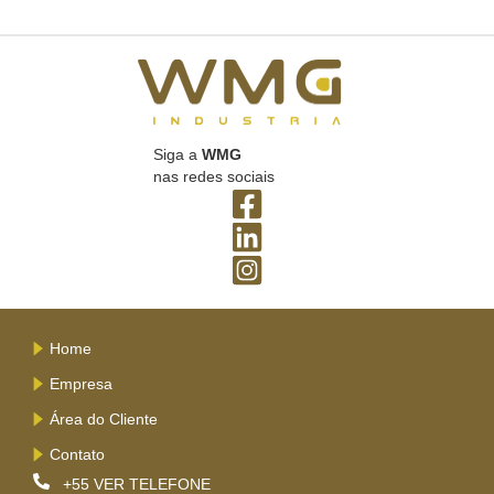
Siga a
WMG
nas redes sociais
Home
Empresa
Área do Cliente
Contato
+55
VER TELEFONE