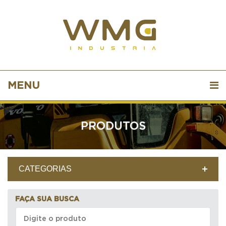
MENU
PRODUTOS
CATEGORIAS
FAÇA SUA BUSCA