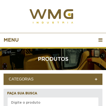
MENU
PRODUTOS
CATEGORIAS
FAÇA SUA BUSCA