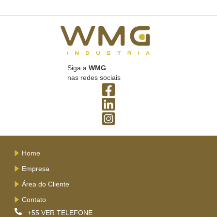
Siga a
WMG
nas redes sociais
Home
Empresa
Área do Cliente
Contato
+55
VER TELEFONE