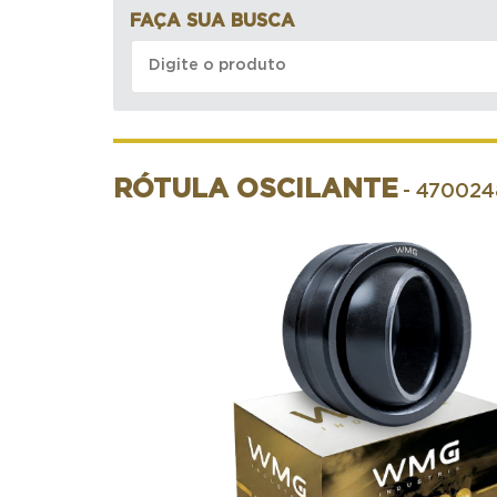
FAÇA SUA BUSCA
RÓTULA OSCILANTE
- 47002