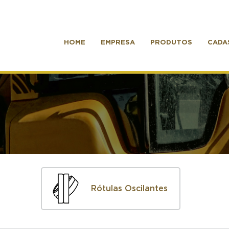
HOME
EMPRESA
PRODUTOS
CADA
Rótulas Oscilantes