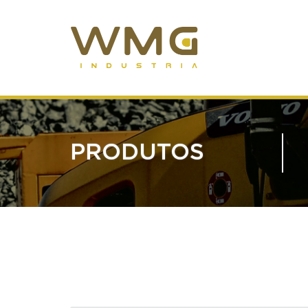
PRODUTOS