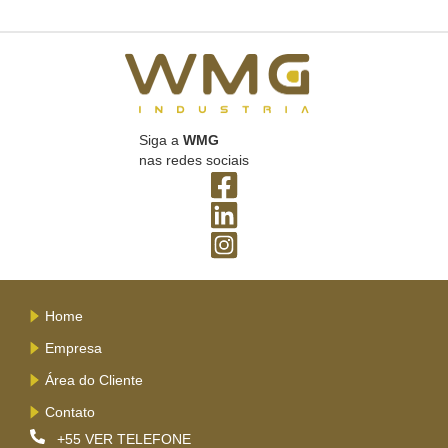
Siga a
WMG
nas redes sociais
Home
Empresa
Área do Cliente
Contato
+55
VER TELEFONE