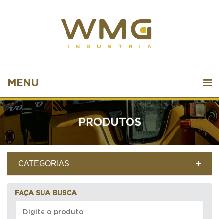
MENU
PRODUTOS
CATEGORIAS
FAÇA SUA BUSCA