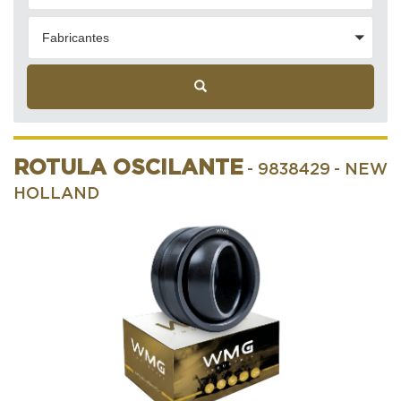
Fabricantes
ROTULA OSCILANTE
- 9838429
- NEW
HOLLAND