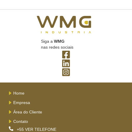
Siga a
WMG
nas redes sociais
Home
Empresa
Área do Cliente
Contato
+55
VER TELEFONE