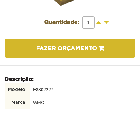
-
+
Quantidade:
FAZER ORÇAMENTO
Descrição:
E8302227
WMG