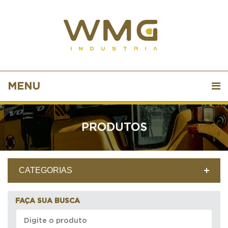
MENU
PRODUTOS
CATEGORIAS
FAÇA SUA BUSCA