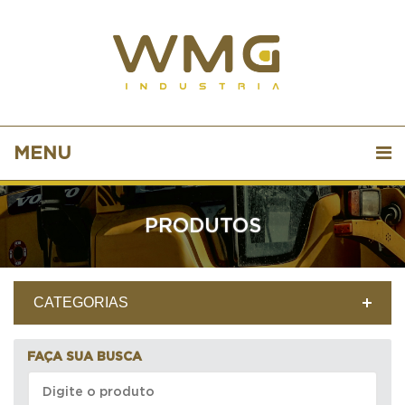
MENU
PRODUTOS
CATEGORIAS
FAÇA SUA BUSCA