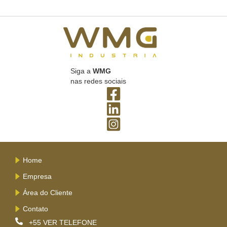
Siga a
WMG
nas redes sociais
Home
Empresa
Área do Cliente
Contato
+55
VER TELEFONE