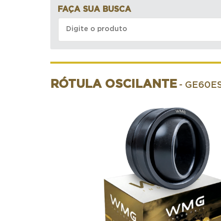
FAÇA SUA BUSCA
RÓTULA OSCILANTE
- GE60E