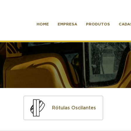
HOME
EMPRESA
PRODUTOS
CADA
Rótulas Oscilantes