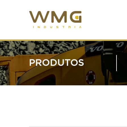
PRODUTOS