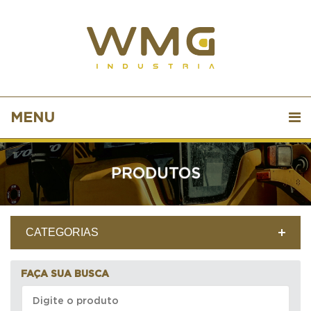
MENU
PRODUTOS
CATEGORIAS
FAÇA SUA BUSCA