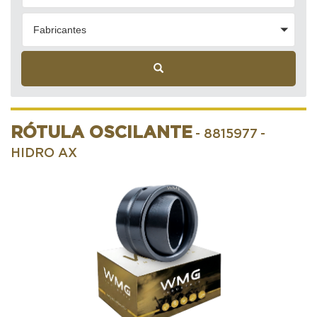
Fabricantes
RÓTULA OSCILANTE
- 8815977
-
HIDRO AX