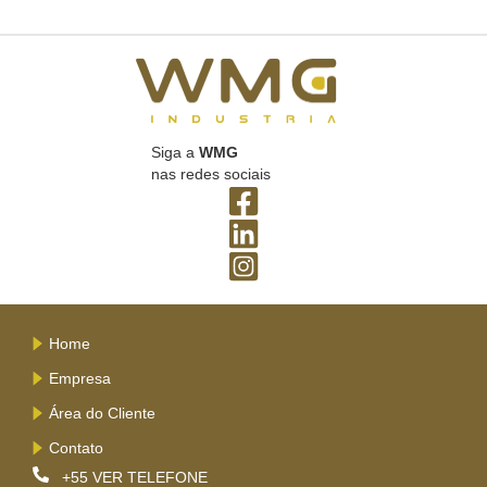
Siga a
WMG
nas redes sociais
Home
Empresa
Área do Cliente
Contato
+55
VER TELEFONE