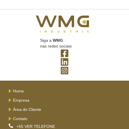
Siga a
WMG
nas redes sociais
Home
Empresa
Área do Cliente
Contato
+55
VER TELEFONE