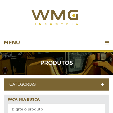
MENU
PRODUTOS
CATEGORIAS
FAÇA SUA BUSCA