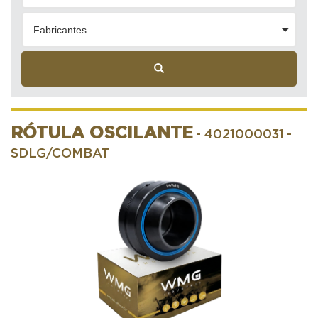
Fabricantes
RÓTULA OSCILANTE
- 4021000031
-
SDLG/COMBAT