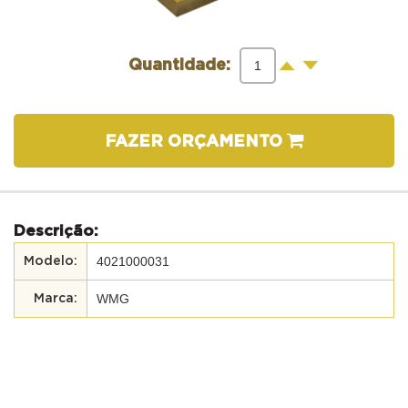
-
+
Quantidade:
FAZER ORÇAMENTO
Descrição:
4021000031
WMG