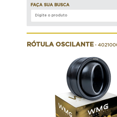
FAÇA SUA BUSCA
RÓTULA OSCILANTE
- 40210