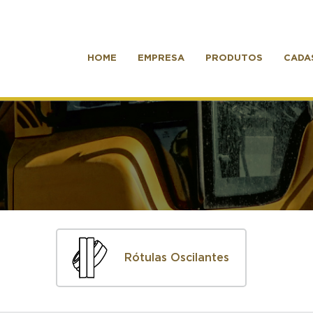
HOME
EMPRESA
PRODUTOS
CADA
Rótulas Oscilantes