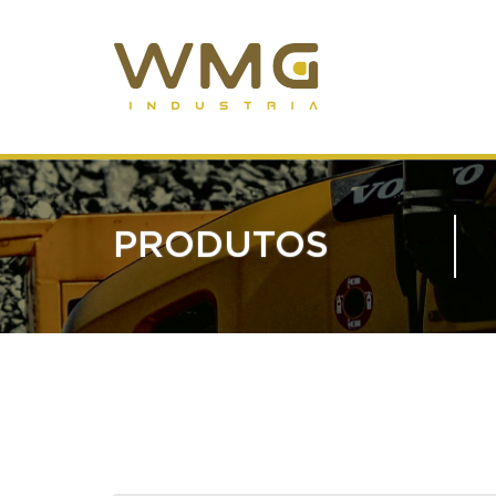
PRODUTOS