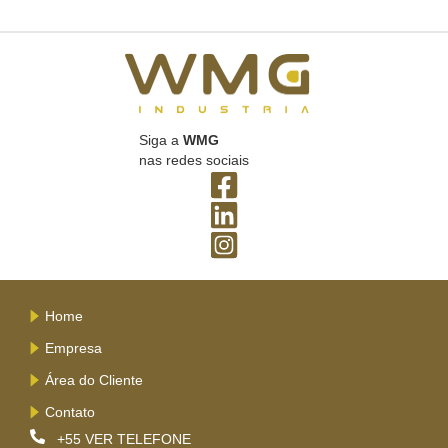
Siga a
WMG
nas redes sociais
Home
Empresa
Área do Cliente
Contato
+55
VER TELEFONE