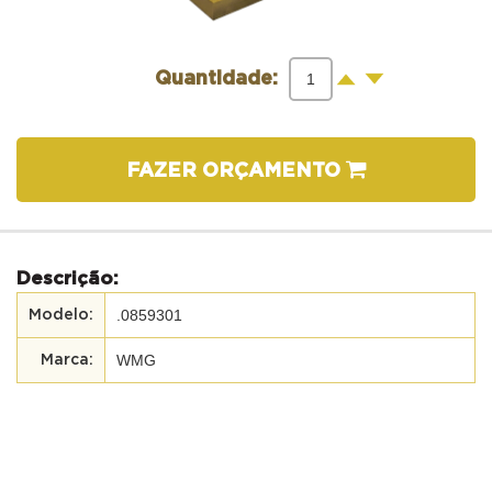
-
+
Quantidade:
FAZER ORÇAMENTO
Descrição:
.0859301
WMG