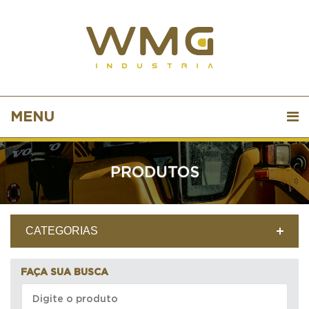
MENU
PRODUTOS
CATEGORIAS
FAÇA SUA BUSCA