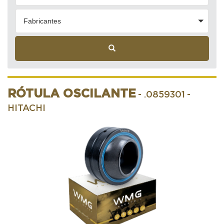
Fabricantes
RÓTULA OSCILANTE
- .0859301
-
HITACHI