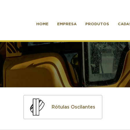
HOME
EMPRESA
PRODUTOS
CADA
Rótulas Oscilantes