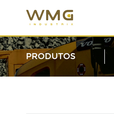
PRODUTOS