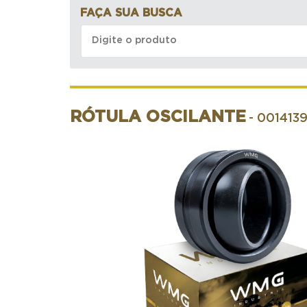
FAÇA SUA BUSCA
RÓTULA OSCILANTE
- 001413