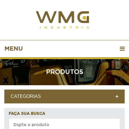
MENU
PRODUTOS
CATEGORIAS
FAÇA SUA BUSCA