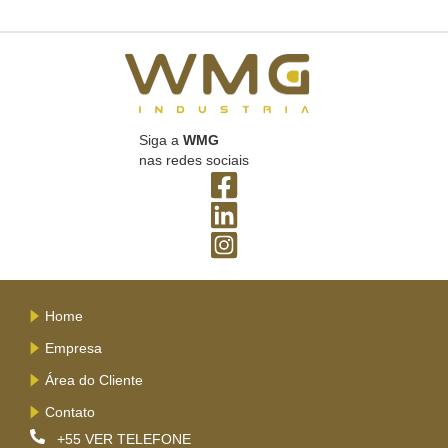
Siga a
WMG
nas redes sociais
Home
Empresa
Área do Cliente
Contato
+55
VER TELEFONE