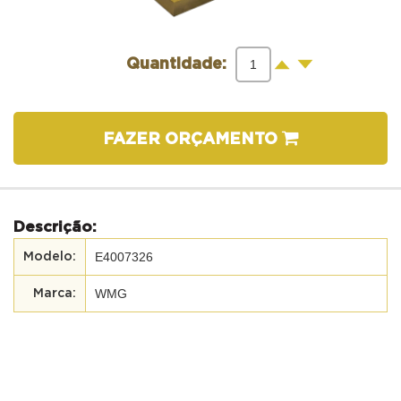
-
+
Quantidade:
FAZER ORÇAMENTO
Descrição:
E4007326
WMG