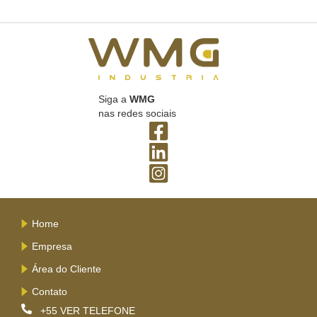
Siga a
WMG
nas redes sociais
Home
Empresa
Área do Cliente
Contato
+55
VER TELEFONE