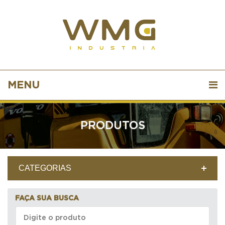
MENU
PRODUTOS
CATEGORIAS
FAÇA SUA BUSCA