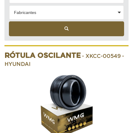
Fabricantes
RÓTULA OSCILANTE
- XKCC-00549
-
HYUNDAI